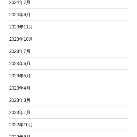
2024年7月
2024年6月
2023年11月
2023年10月
2023年7月
2023年6月
2023年5月
2023年4月
2023年3月
2023年1月
2022年10月
2022年9月