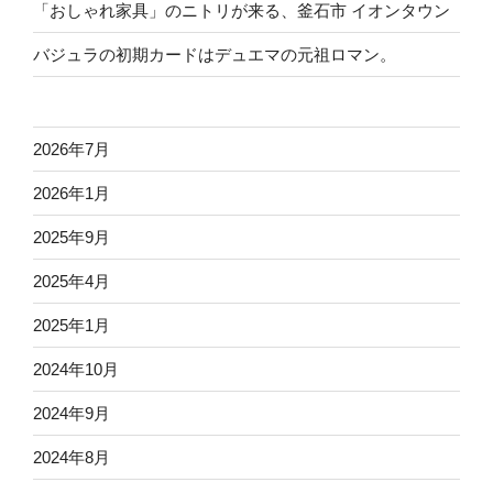
盛
「おしゃれ家具」のニトリが来る、釜石市 イオンタウン
岡
バジュラの初期カードはデュエマの元祖ロマン。
市”
の
2026年7月
2026年1月
2025年9月
2025年4月
2025年1月
2024年10月
2024年9月
2024年8月