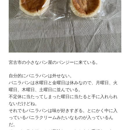
宮古市の小さなパン屋のパンジーに来ている。
自分的にバニラパンは外せない。
バニラパンは水曜日と金曜日は休みなので、月曜日、火
曜日、木曜日、土曜日に並んでいる。
不定休に当たってしまった曜日に当たると手に入れられ
ないだけどね。
それでもバニラパンは味が好きすぎる。とにかく中に入
っているバニラクリームみたいなものが入っているん
だ。