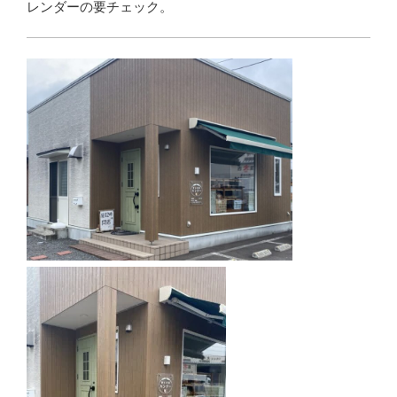
レンダーの要チェック。