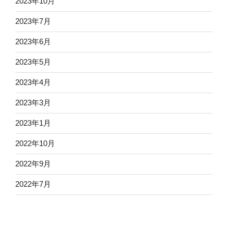
2023年10月
2023年7月
2023年6月
2023年5月
2023年4月
2023年3月
2023年1月
2022年10月
2022年9月
2022年7月