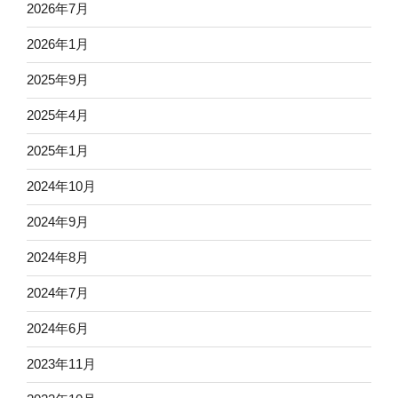
2026年7月
2026年1月
2025年9月
2025年4月
2025年1月
2024年10月
2024年9月
2024年8月
2024年7月
2024年6月
2023年11月