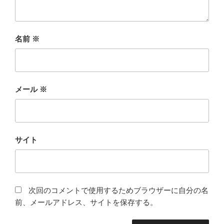
名前
※
メール
※
サイト
次回のコメントで使用するためブラウザーに自分の名
前、メールアドレス、サイトを保存する。