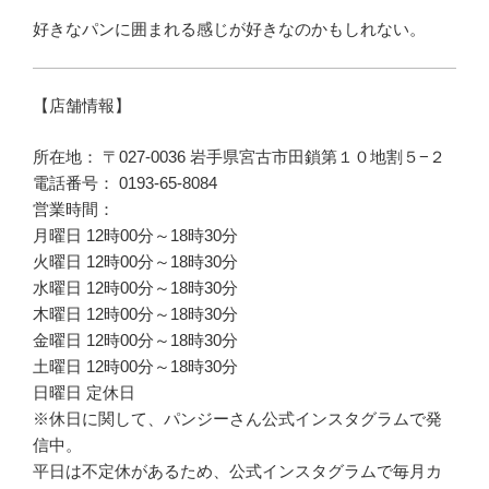
好きなパンに囲まれる感じが好きなのかもしれない。
【店舗情報】
所在地： 〒027-0036 岩手県宮古市田鎖第１０地割５−２
電話番号： 0193-65-8084
営業時間：
月曜日 12時00分～18時30分
火曜日 12時00分～18時30分
水曜日 12時00分～18時30分
木曜日 12時00分～18時30分
金曜日 12時00分～18時30分
土曜日 12時00分～18時30分
日曜日 定休日
※休日に関して、パンジーさん公式インスタグラムで発
信中。
平日は不定休があるため、公式インスタグラムで毎月カ