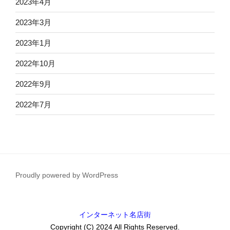
2023年4月
2023年3月
2023年1月
2022年10月
2022年9月
2022年7月
Proudly powered by WordPress
インターネット名店街
Copyright (C) 2024 All Rights Reserved.