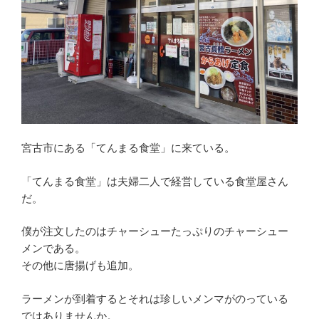
宮古市にある「てんまる食堂」に来ている。
「てんまる食堂」は夫婦二人で経営している食堂屋さん
だ。
僕が注文したのはチャーシューたっぷりのチャーシュー
メンである。
その他に唐揚げも追加。
ラーメンが到着するとそれは珍しいメンマがのっている
ではありませんか。