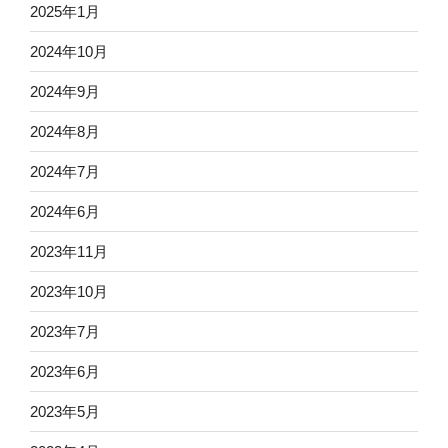
2025年1月
2024年10月
2024年9月
2024年8月
2024年7月
2024年6月
2023年11月
2023年10月
2023年7月
2023年6月
2023年5月