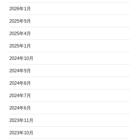
2026年1月
2025年9月
2025年4月
2025年1月
2024年10月
2024年9月
2024年8月
2024年7月
2024年6月
2023年11月
2023年10月