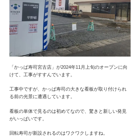
「かっぱ寿司宮古店」が2024年11月上旬のオープンに向
けて、工事がすすんでいます。
工事中ですが、かっぱ寿司の大きな看板が取り付けられ
る前の光景に遭遇しています。
看板の単体で見るのは初めてなので、驚きと新しい発見
がいっぱいです。
回転寿司が新設されるのはワクワクしますね。