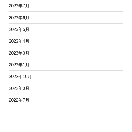
2023年7月
2023年6月
2023年5月
2023年4月
2023年3月
2023年1月
2022年10月
2022年9月
2022年7月