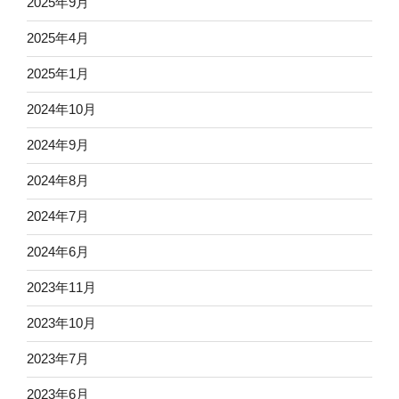
2025年9月
2025年4月
2025年1月
2024年10月
2024年9月
2024年8月
2024年7月
2024年6月
2023年11月
2023年10月
2023年7月
2023年6月