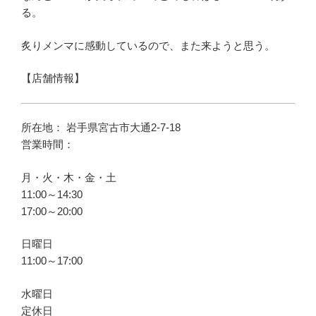
る。
炙りメンマに感動しているので、また来ようと思う。
【店舗情報】
所在地： 岩手県宮古市大通2-7-18
営業時間：
月・火・木・金・土
11:00～14:30
17:00～20:00
日曜日
11:00～17:00
水曜日
定休日