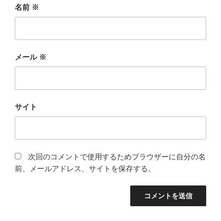
名前
※
メール
※
サイト
次回のコメントで使用するためブラウザーに自分の名
前、メールアドレス、サイトを保存する。