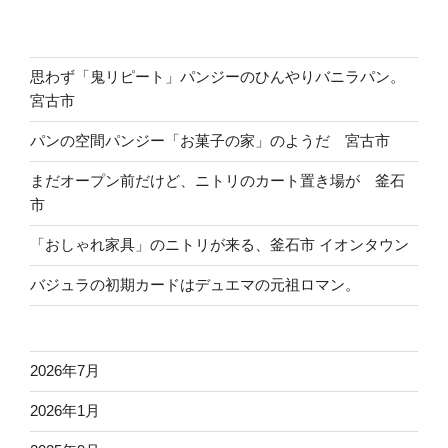
思わず「鬼リピート」パンジーのひんやりバニラパン。
宮古市
パンの空間パンジー「お菓子の家」のようだ 宮古市
まだオープン前だけど、ニトリのカート置き場が 釜石
市
「おしゃれ家具」のニトリが来る、釜石市 イオンタウン
バジュラの初期カードはデュエマの元祖ロマン。
2026年7月
2026年1月