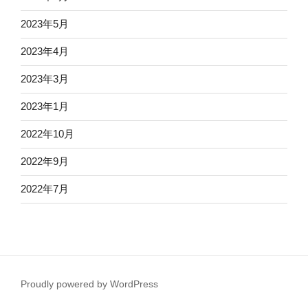
2023年5月
2023年4月
2023年3月
2023年1月
2022年10月
2022年9月
2022年7月
Proudly powered by WordPress