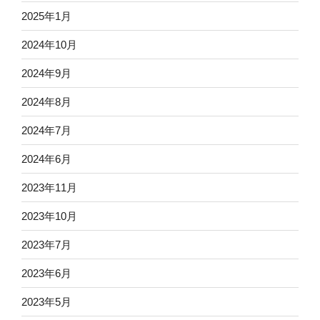
2025年1月
2024年10月
2024年9月
2024年8月
2024年7月
2024年6月
2023年11月
2023年10月
2023年7月
2023年6月
2023年5月