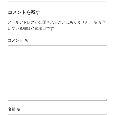
ー
コメントを残す
メールアドレスが公開されることはありません。
※
が付
いている欄は必須項目です
コメント
※
名前
※