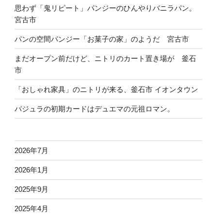
思わず「鬼リピート」パンジーのひんやりバニラパン。
宮古市
パンの空間パンジー「お菓子の家」のようだ 宮古市
まだオープン前だけど、ニトリのカート置き場が 釜石
市
「おしゃれ家具」のニトリが来る、釜石市 イオンタウン
バジュラの初期カードはデュエマの元祖ロマン。
2026年7月
2026年1月
2025年9月
2025年4月