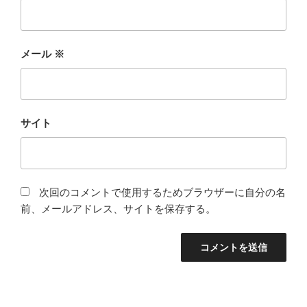
メール
※
サイト
次回のコメントで使用するためブラウザーに自分の名
前、メールアドレス、サイトを保存する。