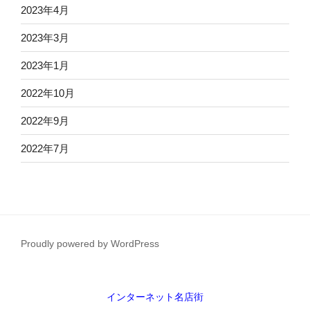
2023年4月
2023年3月
2023年1月
2022年10月
2022年9月
2022年7月
Proudly powered by WordPress
インターネット名店街